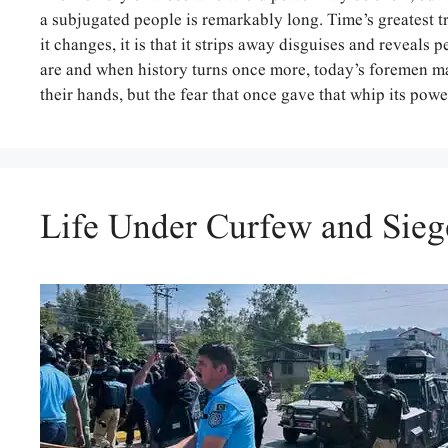
a subjugated people is remarkably long. Time’s greatest t
it changes, it is that it strips away disguises and reveals 
are and when history turns once more, today’s foremen may
their hands, but the fear that once gave that whip its po
Life Under Curfew and Sieg