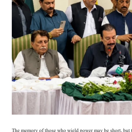
The memory of those who wield power may be short, but 