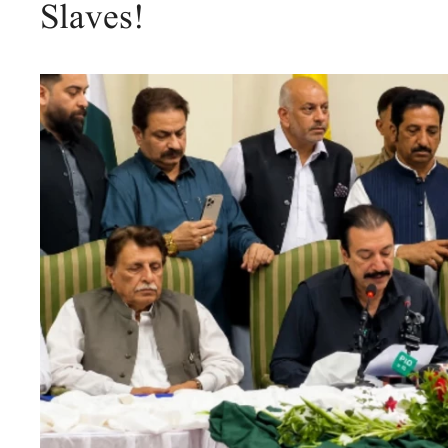
Slaves!