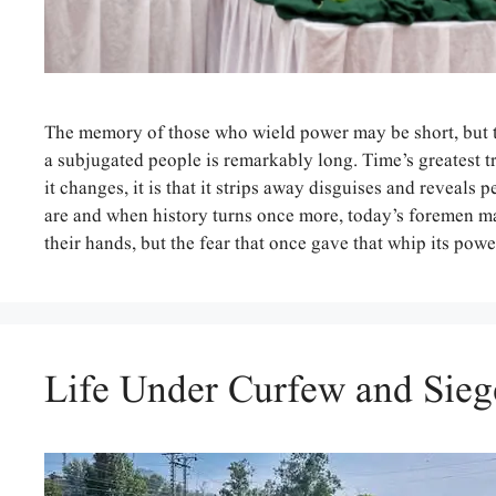
The memory of those who wield power may be short, but 
a subjugated people is remarkably long. Time’s greatest t
it changes, it is that it strips away disguises and reveals 
are and when history turns once more, today’s foremen may
their hands, but the fear that once gave that whip its po
Life Under Curfew and Sieg