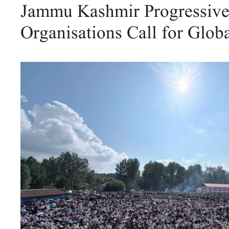
Jammu Kashmir Progressiv
Organisations Call for Globa