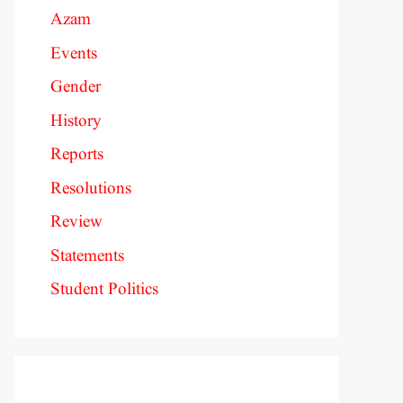
Azam
Events
Gender
History
Reports
Resolutions
Review
Statements
Student Politics